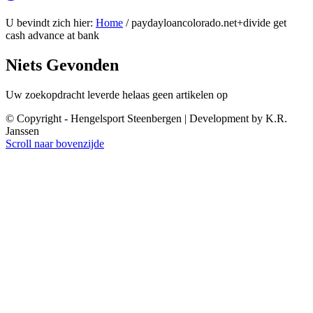
U bevindt zich hier:
Home
/
paydayloancolorado.net+divide get
cash advance at bank
Niets Gevonden
Uw zoekopdracht leverde helaas geen artikelen op
© Copyright - Hengelsport Steenbergen | Development by K.R.
Janssen
Scroll naar bovenzijde