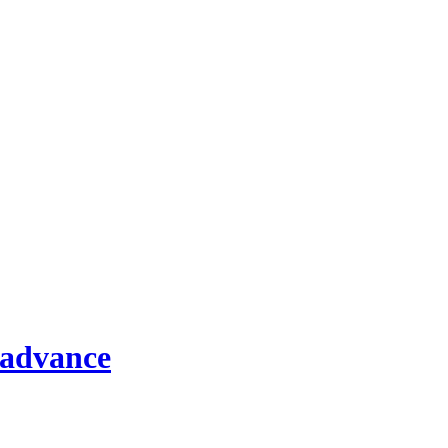
 advance