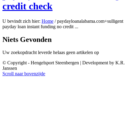
credit check
U bevindt zich hier:
Home
/
paydayloanalabama.com+sulligent
payday loan instant funding no credit ...
Niets Gevonden
Uw zoekopdracht leverde helaas geen artikelen op
© Copyright - Hengelsport Steenbergen | Development by K.R.
Janssen
Scroll naar bovenzijde