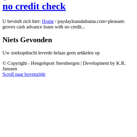
no credit check
U bevindt zich hier:
Home
/
paydayloanalabama.com+pleasant-
groves cash advance loans with no credit...
Niets Gevonden
Uw zoekopdracht leverde helaas geen artikelen op
© Copyright - Hengelsport Steenbergen | Development by K.R.
Janssen
Scroll naar bovenzijde