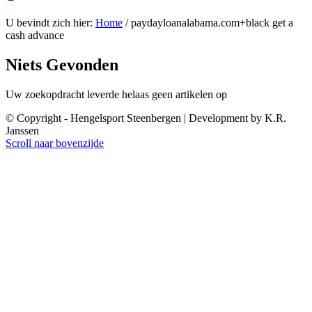
U bevindt zich hier:
Home
/
paydayloanalabama.com+black get a
cash advance
Niets Gevonden
Uw zoekopdracht leverde helaas geen artikelen op
© Copyright - Hengelsport Steenbergen | Development by K.R.
Janssen
Scroll naar bovenzijde