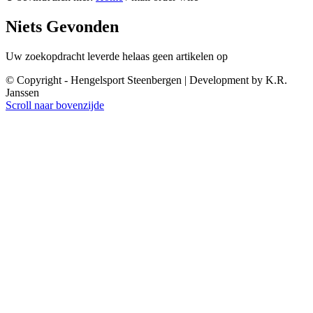
Niets Gevonden
Uw zoekopdracht leverde helaas geen artikelen op
© Copyright - Hengelsport Steenbergen | Development by K.R.
Janssen
Scroll naar bovenzijde