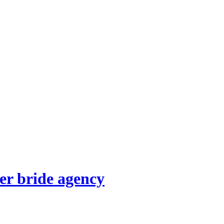
der bride agency