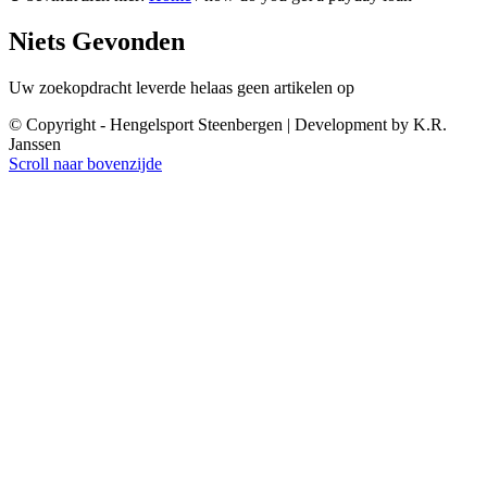
Niets Gevonden
Uw zoekopdracht leverde helaas geen artikelen op
© Copyright - Hengelsport Steenbergen | Development by K.R.
Janssen
Scroll naar bovenzijde