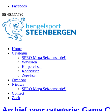
Facebook
06 40227253
Home
Catalogus
SPRO Mega Seizoensactie!!
Witvissen
Karpervissen
Roofvissen
Zeevissen
Over ons
Nieuws
SPRO Mega Seizoensactie!!
Contact
Zoek
Archief voor categorie: Gama C