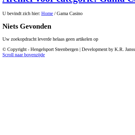
U bevindt zich hier:
Home
/
Gama Casino
Niets Gevonden
Uw zoekopdracht leverde helaas geen artikelen op
© Copyright - Hengelsport Steenbergen | Development by K.R. Jans
Scroll naar bovenzijde