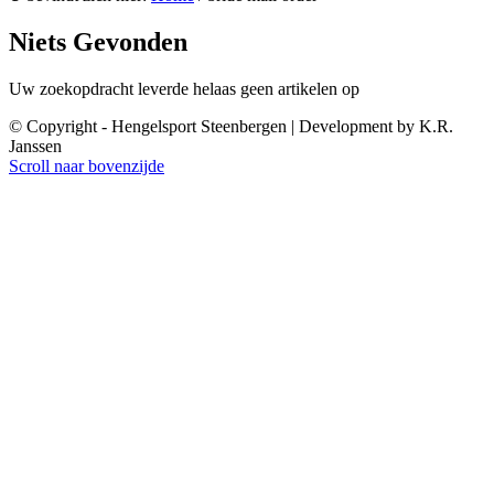
Niets Gevonden
Uw zoekopdracht leverde helaas geen artikelen op
© Copyright - Hengelsport Steenbergen | Development by K.R.
Janssen
Scroll naar bovenzijde