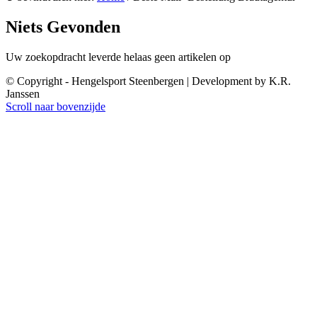
Niets Gevonden
Uw zoekopdracht leverde helaas geen artikelen op
© Copyright - Hengelsport Steenbergen | Development by K.R.
Janssen
Scroll naar bovenzijde