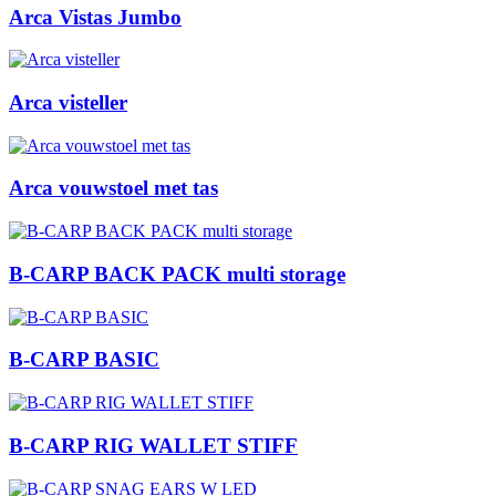
Arca Vistas Jumbo
Arca visteller
Arca vouwstoel met tas
B-CARP BACK PACK multi storage
B-CARP BASIC
B-CARP RIG WALLET STIFF