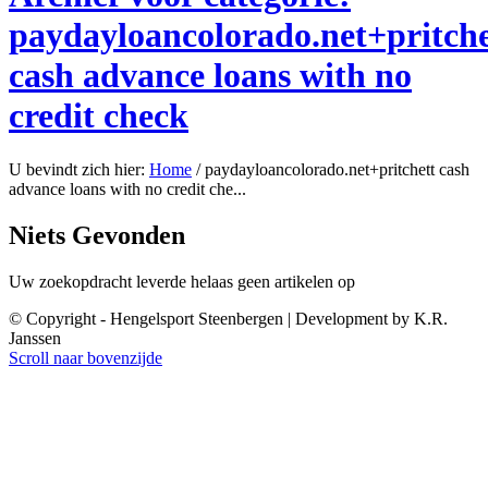
paydayloancolorado.net+pritche
cash advance loans with no
credit check
U bevindt zich hier:
Home
/
paydayloancolorado.net+pritchett cash
advance loans with no credit che...
Niets Gevonden
Uw zoekopdracht leverde helaas geen artikelen op
© Copyright - Hengelsport Steenbergen | Development by K.R.
Janssen
Scroll naar bovenzijde