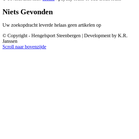
Niets Gevonden
Uw zoekopdracht leverde helaas geen artikelen op
© Copyright - Hengelsport Steenbergen | Development by K.R.
Janssen
Scroll naar bovenzijde