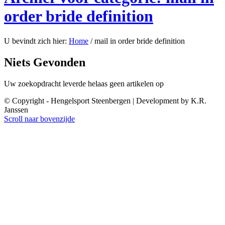
order bride definition
U bevindt zich hier:
Home
/
mail in order bride definition
Niets Gevonden
Uw zoekopdracht leverde helaas geen artikelen op
© Copyright - Hengelsport Steenbergen | Development by K.R.
Janssen
Scroll naar bovenzijde