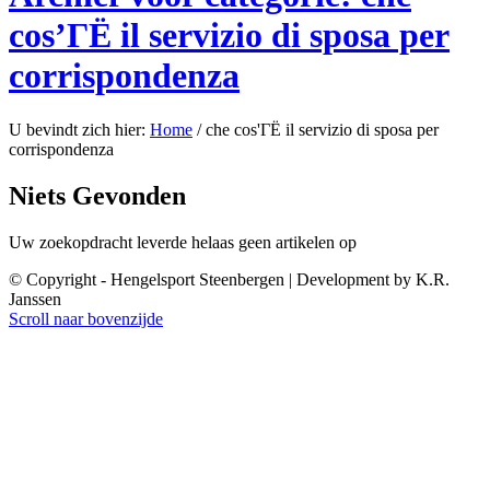
cos’ГЁ il servizio di sposa per
corrispondenza
U bevindt zich hier:
Home
/
che cos'ГЁ il servizio di sposa per
corrispondenza
Niets Gevonden
Uw zoekopdracht leverde helaas geen artikelen op
© Copyright - Hengelsport Steenbergen | Development by K.R.
Janssen
Scroll naar bovenzijde