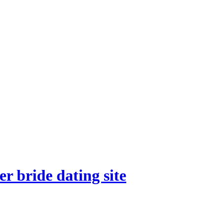
er bride dating site