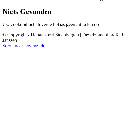
Niets Gevonden
Uw zoekopdracht leverde helaas geen artikelen op
© Copyright - Hengelsport Steenbergen | Development by K.R.
Janssen
Scroll naar bovenzijde