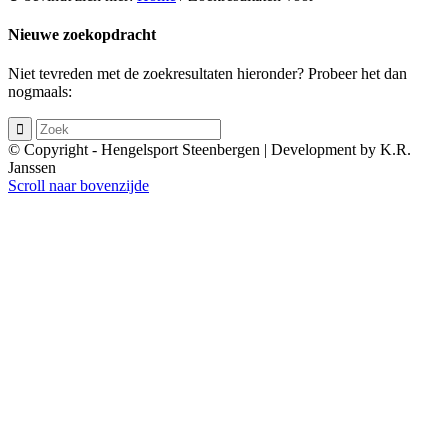
Nieuwe zoekopdracht
Niet tevreden met de zoekresultaten hieronder? Probeer het dan
nogmaals:
© Copyright - Hengelsport Steenbergen | Development by K.R.
Janssen
Scroll naar bovenzijde