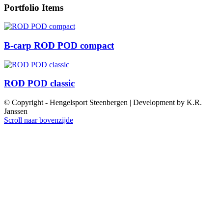
Portfolio Items
B-carp ROD POD compact
ROD POD classic
© Copyright - Hengelsport Steenbergen | Development by K.R.
Janssen
Scroll naar bovenzijde