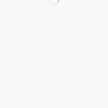
© Copyright - Hengelsport Steenbergen | Development by K.R. Janssen