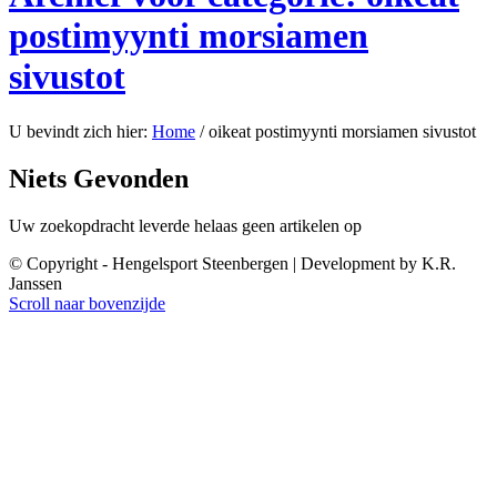
postimyynti morsiamen
sivustot
U bevindt zich hier:
Home
/
oikeat postimyynti morsiamen sivustot
Niets Gevonden
Uw zoekopdracht leverde helaas geen artikelen op
© Copyright - Hengelsport Steenbergen | Development by K.R.
Janssen
Scroll naar bovenzijde