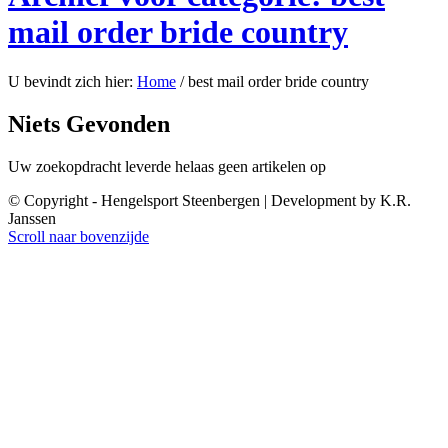
mail order bride country
U bevindt zich hier:
Home
/
best mail order bride country
Niets Gevonden
Uw zoekopdracht leverde helaas geen artikelen op
© Copyright - Hengelsport Steenbergen | Development by K.R.
Janssen
Scroll naar bovenzijde