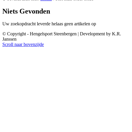
Niets Gevonden
Uw zoekopdracht leverde helaas geen artikelen op
© Copyright - Hengelsport Steenbergen | Development by K.R.
Janssen
Scroll naar bovenzijde